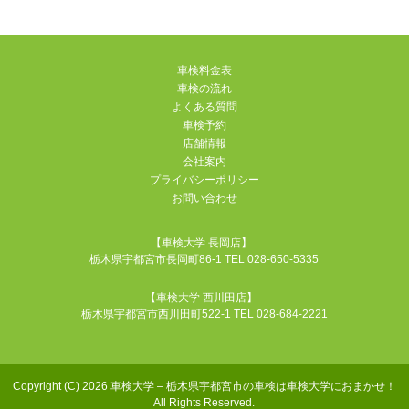
車検料金表
車検の流れ
よくある質問
車検予約
店舗情報
会社案内
プライバシーポリシー
お問い合わせ
【車検大学 長岡店】
栃木県宇都宮市長岡町86-1 TEL 028-650-5335
【車検大学 西川田店】
栃木県宇都宮市西川田町522-1 TEL 028-684-2221
Copyright (C) 2026 車検大学 – 栃木県宇都宮市の車検は車検大学におまかせ！
All Rights Reserved.